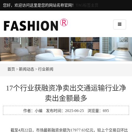
您好，欢迎访问这里是您的网站名称官网！
TAG标签主页
首页
>
新闻动态
>
行业新闻
17个行业获融资净卖出交通运输行业净
卖出金额最多
作者：小编 发布时间：2025-06-25 浏览量：
695
截至4月22日，市场最新融资余额为17977.63亿元，较上个交易日环比