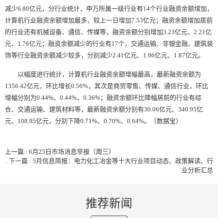
减少6.80亿元，分行业统计，申万所属一级行业有14个行业融资余额增加，
计算机行业融资余额增加最多，较上一日增加7.53亿元；融资余额增加居前
的行业还有机械设备、通信、传媒等，融资余额分别增加3.23亿元、2.21亿
元、1.76亿元；融资余额减少的行业有17个，交通运输、非银金融、建筑装
饰等行业融资余额减少较多，分别减少2.41亿元、1.96亿元、1.87亿元。
以幅度进行统计，计算机行业融资余额增幅最高，最新融资余额为
1356.42亿元，环比增长0.56%，其次是商贸零售、传媒、通信行业，环比
增幅分别为0.44%、0.44%、0.36%；融资余额环比降幅居前的行业有综
合、交通运输、建筑材料等，最新融资余额分别有30.06亿元、340.95亿
元、108.95亿元，分别下降0.71%、0.70%、0.64%。（数据宝）
上一篇 : 6月25日市场消息早报（周三）
.
下一篇 : 5月信息简报：电力化工冶金等十大行业项目动态、政策解读、行
业分析汇总
推荐新闻