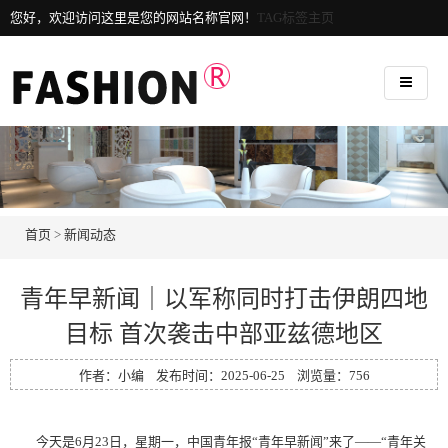
您好，欢迎访问这里是您的网站名称官网！
TAG标签主页
首页
>
新闻动态
青年早新闻｜以军称同时打击伊朗四地
目标 首次袭击中部亚兹德地区
作者：小编 发布时间：2025-06-25 浏览量：
756
今天是6月23日，星期一，中国青年报“青年早新闻”来了——“青年关