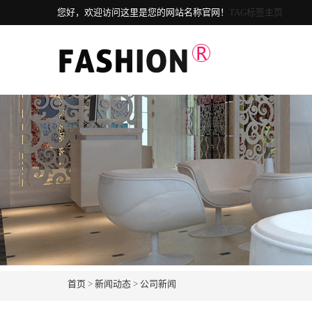
您好，欢迎访问这里是您的网站名称官网！
TAG标签主页
首页
>
新闻动态
>
公司新闻