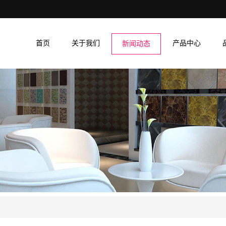
首页
关于我们
产品中心
新闻动态