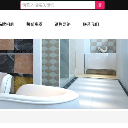
搜!
品牌相册
荣誉资质
销售网络
联系我们