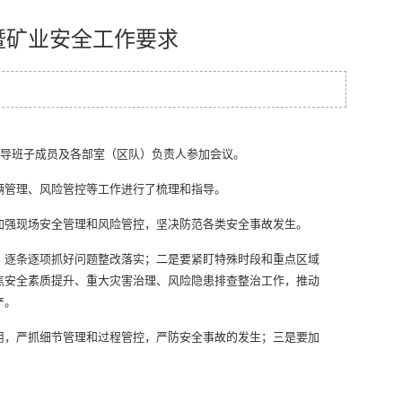
暨矿业安全工作要求
导班子成员及各部室（区队）负责人参加会议。
辆管理、风险管控等工作进行了梳理和指导。
加强现场安全管理和风险管控，坚决防范各类安全事故发生。
，逐条逐项抓好问题整改落实；二是要紧盯特殊时段和重点区域
焦安全素质提升、重大灾害治理、风险隐患排查整治工作，推动
产。
，严抓细节管理和过程管控，严防安全事故的发生；三是要加